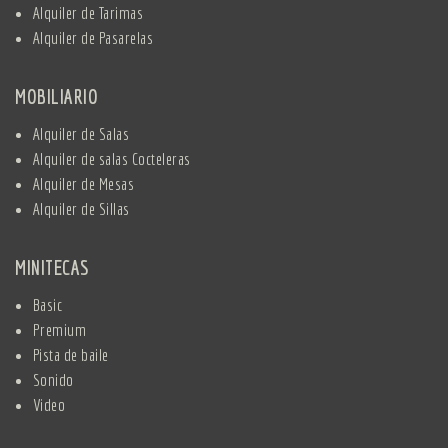
Alquiler de Tarimas
Alquiler de Pasarelas
MOBILIARIO
Alquiler de Salas
Alquiler de salas Cocteleras
Alquiler de Mesas
Alquiler de Sillas
MINITECAS
Basic
Premium
Pista de baile
Sonido
Video