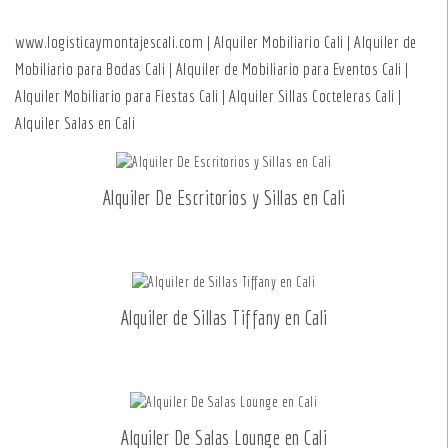
www.logisticaymontajescali.com | Alquiler Mobiliario Cali | Alquiler de
Mobiliario para Bodas Cali | Alquiler de Mobiliario para Eventos Cali |
Alquiler Mobiliario para Fiestas Cali | Alquiler Sillas Cocteleras Cali |
Alquiler Salas en Cali
Alquiler De Escritorios y Sillas en Cali
Alquiler de Sillas Tiffany en Cali
Alquiler De Salas Lounge en Cali