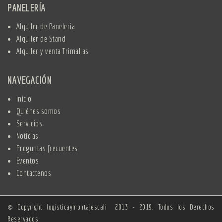
PANELERÍA
Alquiler de Paneleria
Alquiler de Stand
Alquiler y venta Trimallas
NAVEGACIÓN
Inicio
Quiénes somos
Servicios
Noticias
Preguntas frecuentes
Eventos
Contactenos
© Copyright logisticaymontajescali 2013 - 2019. Todos los Derechos
Reservados