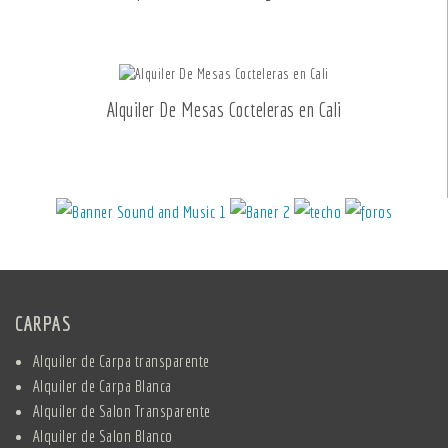
Alquiler De Mesas Cocteleras en Cali
CARPAS
Alquiler de Carpa transparente
Alquiler de Carpa Blanca
Alquiler de Salon Transparente
Alquiler de Salon Blanco