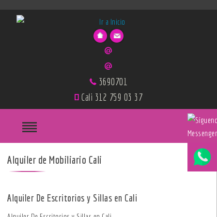
3690701
Cali 312 759 03 37
Messenge
Alquiler de Mobiliario Cali
Alquiler De Escritorios y Sillas en Cali
Alquiler De Escritorios y Sillas en Cali
Alquiler De Escritorios y Sillas en Cali