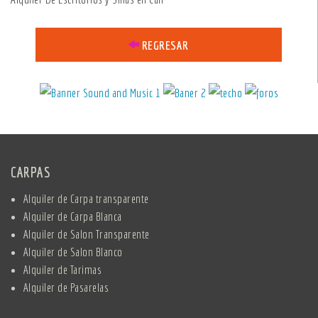
REGRESAR
CARPAS
Alquiler de Carpa transparente
Alquiler de Carpa Blanca
Alquiler de Salon Transparente
Alquiler de Salon Blanco
Alquiler de Tarimas
Alquiler de Pasarelas