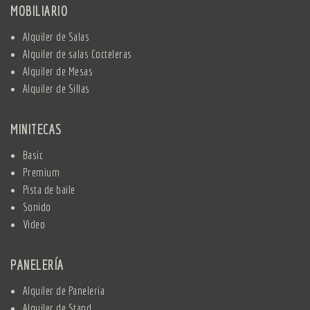
MOBILIARIO
Alquiler de Salas
Alquiler de salas Cocteleras
Alquiler de Mesas
Alquiler de Sillas
MINITECAS
Basic
Premium
Pista de baile
Sonido
Video
PANELERÍA
Alquiler de Paneleria
Alquiler de Stand