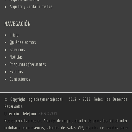
Alquiler y venta Trimallas
NAVEGACIÓN
Inicio
Quiénes somos
Servicios
Noticias
Preguntas frecuentes
Eventos
Contactenos
© Copyright logisticaymontajescali 2013 - 2019. Todos los Derechos
Reservados
3690701
Dirección: -Teléfono:
Nos especializamos en: Alquiler de carpas, alquiler de pantallas led, alquiler
mobiliario para eventos, alquiler de salas VIP, alquiler de paneles para