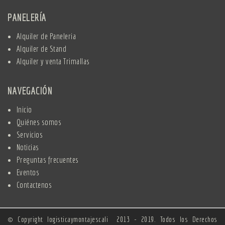
PANELERÍA
Alquiler de Paneleria
Alquiler de Stand
Alquiler y venta Trimallas
NAVEGACIÓN
Inicio
Quiénes somos
Servicios
Noticias
Preguntas frecuentes
Eventos
Contactenos
© Copyright logisticaymontajescali 2013 - 2019. Todos los Derechos