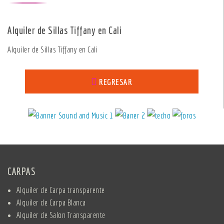
Alquiler de Sillas Tiffany en Cali
Alquiler de Sillas Tiffany en Cali
Alquiler de Sillas Tiffany en Cali
REGRESAR
CARPAS
Alquiler de Carpa transparente
Alquiler de Carpa Blanca
Alquiler de Salon Transparente