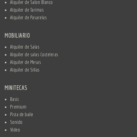
Alquiler de Salon Blanco
Alquiler de Tarimas
Alquiler de Pasarelas
MOBILIARIO
Alquiler de Salas
Alquiler de salas Cocteleras
Alquiler de Mesas
Alquiler de Sillas
MINITECAS
Basic
Premium
Pista de baile
Sonido
Video