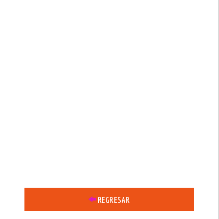
REGRESAR