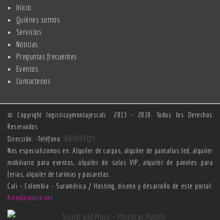
Inicio
Quiénes somos
Servicios
Noticias
Preguntas frecuentes
Eventos
Contactenos
© Copyright logisticaymontajescali 2013 - 2019. Todos los Derechos
Reservados
3690701
Dirección: -Teléfono:
Nos especializamos en: Alquiler de carpas, alquiler de pantallas led, alquiler
mobiliario para eventos, alquiler de salas VIP, alquiler de paneles para
ferias, alquiler de tarimas y pasarelas.
Cali - Colombia - Suramérica / Hosting, diseño y desarrollo de este portal:
Artedinamico.net