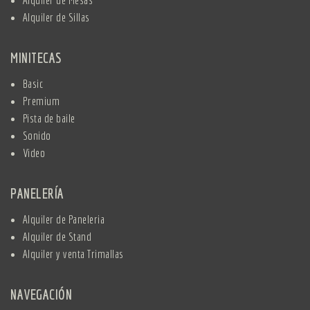
Alquiler de Sillas
MINITECAS
Basic
Premium
Pista de baile
Sonido
Video
PANELERÍA
Alquiler de Paneleria
Alquiler de Stand
Alquiler y venta Trimallas
NAVEGACIÓN