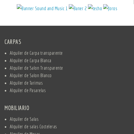
CARPAS
Alquiler de Carpa transparente
Alquiler de Carpa Blanca
Alquiler de Salon Transparente
Alquiler de Salon Blanco
Alquiler de Tarimas
Alquiler de Pasarelas
MOBILIARIO
Alquiler de Salas
Alquiler de salas Cocteleras
Alquiler de Mesas