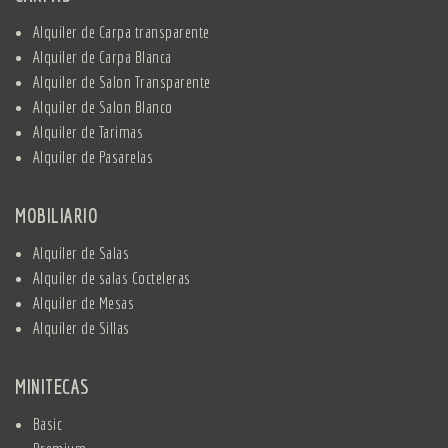
Alquiler de Carpa transparente
Alquiler de Carpa Blanca
Alquiler de Salon Transparente
Alquiler de Salon Blanco
Alquiler de Tarimas
Alquiler de Pasarelas
MOBILIARIO
Alquiler de Salas
Alquiler de salas Cocteleras
Alquiler de Mesas
Alquiler de Sillas
MINITECAS
Basic