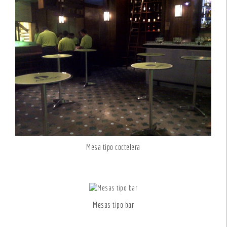
Mesa tipo coctelera
Mesas tipo bar