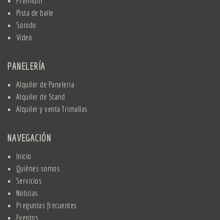
Premium
Pista de baile
Sonido
Video
PANELERÍA
Alquiler de Paneleria
Alquiler de Stand
Alquiler y venta Trimallas
NAVEGACIÓN
Inicio
Quiénes somos
Servicios
Noticias
Preguntas frecuentes
Eventos