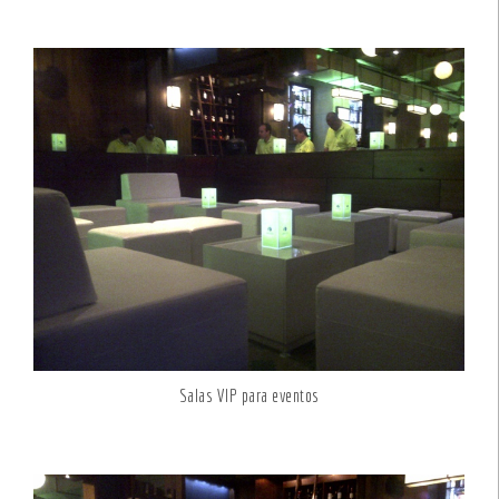
Salas VIP para eventos