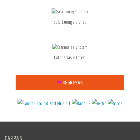
Sala Lounge blanca
Catenarias y totem
REGRESAR
CARPAS